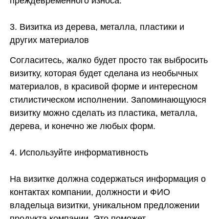
преждевременного износа.
3. Визитка из дерева, металла, пластики и
других материалов
Согласитесь, жалко будет просто так выбросить
визитку, которая будет сделана из необычных
материалов, в красивой форме и интересном
стилистическом исполнении. Запоминающуюся
визитку можно сделать из пластика, металла,
дерева, и конечно же любых форм.
4. Используйте информативность
На визитке должна содержаться информация о
контактах компании, должности и ФИО
владельца визитки, уникальном предложении
продукта компании. Это поможет