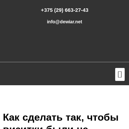
+375 (29) 663-27-43
info@dewiar.net
Как сделать так, чтобы