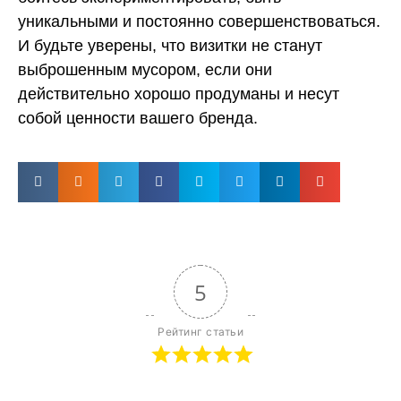
уникальными и постоянно совершенствоваться.
И будьте уверены, что визитки не станут
выброшенным мусором, если они
действительно хорошо продуманы и несут
собой ценности вашего бренда.
5
Рейтинг статьи