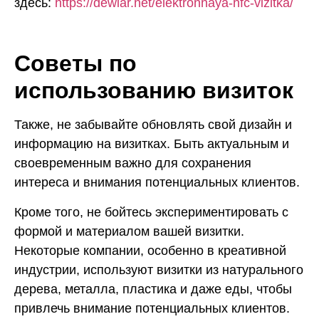
здесь:
https://dewiar.net/elektronnaya-nfc-vizitka/
Советы по
использованию визиток
Также, не забывайте обновлять свой дизайн и
информацию на визитках. Быть актуальным и
своевременным важно для сохранения
интереса и внимания потенциальных клиентов.
Кроме того, не бойтесь экспериментировать с
формой и материалом вашей визитки.
Некоторые компании, особенно в креативной
индустрии, используют визитки из натурального
дерева, металла, пластика и даже еды, чтобы
привлечь внимание потенциальных клиентов.