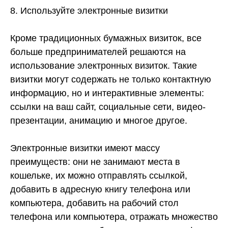
8. Используйте электронные визитки
Кроме традиционных бумажных визиток, все
больше предпринимателей решаются на
использование электронных визиток. Такие
визитки могут содержать не только контактную
информацию, но и интерактивные элементы:
ссылки на ваш сайт, социальные сети, видео-
презентации, анимацию и многое другое.
Электронные визитки имеют массу
преимуществ: они не занимают места в
кошельке, их можно отправлять ссылкой,
добавить в адресную книгу телефона или
компьютера, добавить на рабочий стол
телефона или компьютера, отражать множество