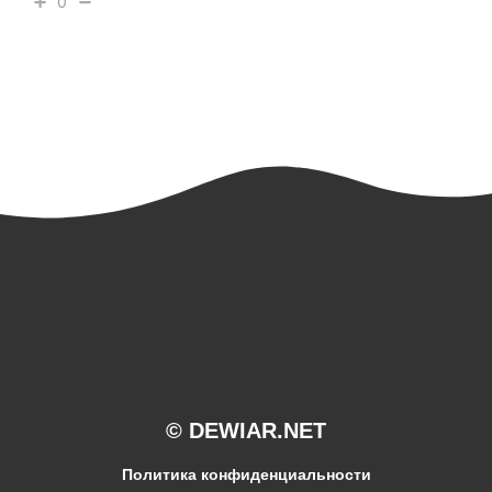
0
© DEWIAR.NET
Политика конфиденциальности