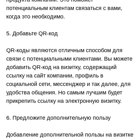
потенциальным клиентам связаться с вами,
когда это необходимо.
5. Добавьте QR-код
QR-коды являются отличным способом для
связи с потенциальными клиентами. Вы можете
добавить QR-код на визитку, содержащий
ссылку на сайт компании, профиль в
социальной сети, мессенджер и так далее, для
удобства общения. Но самым лучшим будет
прикрепить ссылку на электронную визитку.
6. Предложите дополнительную пользу
Добавление дополнительной пользы на визитке