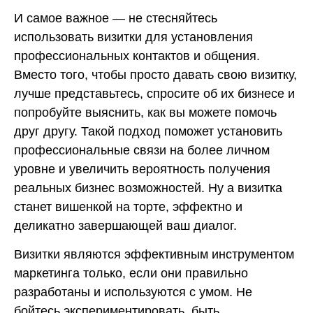
И самое важное — не стесняйтесь
использовать визитки для установления
профессиональных контактов и общения.
Вместо того, чтобы просто давать свою визитку,
лучше представьтесь, спросите об их бизнесе и
попробуйте выяснить, как вы можете помочь
друг другу. Такой подход поможет установить
профессиональные связи на более личном
уровне и увеличить вероятность получения
реальных бизнес возможностей. Ну а визитка
станет вишенкой на торте, эффектно и
деликатно завершающей ваш диалог.
Визитки являются эффективным инструментом
маркетинга только, если они правильно
разработаны и используются с умом. Не
бойтесь экспериментировать, быть