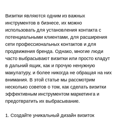
Визитки являются одним из важных
инструментов в бизнесе, их можно
использовать для установления контакта с
потенциальными клиентами, для расширения
сети профессиональных контактов и для
продвижения бренда. Однако, многие люди
часто выбрасывают визитки или просто кладут
в дальний ящик, как и прочую ненужную
макулатуру, и более никогда не обращая на них
внимания. В этой статье мы рассмотрим
несколько советов о том, как сделать визитки
эффективным инструментом маркетинга и
предотвратить их выбрасывание.
1. Создайте уникальный дизайн визиток