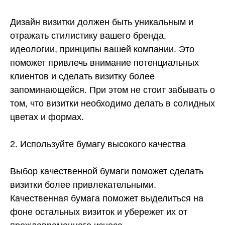
Дизайн визитки должен быть уникальным и
отражать стилистику вашего бренда,
идеологии, принципы вашей компании. Это
поможет привлечь внимание потенциальных
клиентов и сделать визитку более
запоминающейся. При этом не стоит забывать о
том, что визитки необходимо делать в солидных
цветах и формах.
2. Используйте бумагу высокого качества
Выбор качественной бумаги поможет сделать
визитки более привлекательными.
Качественная бумага поможет выделиться на
фоне остальных визиток и убережет их от