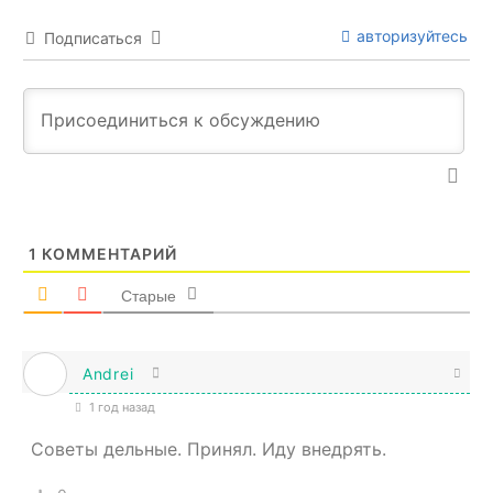
авторизуйтесь
Подписаться
1
КОММЕНТАРИЙ
Старые
Andrei
1 год назад
Советы дельные. Принял. Иду внедрять.