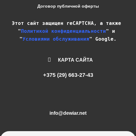
Договор публичной оферты
Этот сайт защищен reCAPTCHA, а также 
"
Политикой конфиденциальности
" и 
"
Условиями обслуживания
" Google.
КАРТА САЙТА
+375 (29) 663-27-43
info@dewiar.net