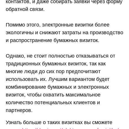
контактов, и даже собирать заявки через форму
обратной связи.
Помимо этого, электронные визитки более
экологичны и снижают затраты на производство
и распространение бумажных визиток.
Однако, не стоит полностью отказываться от
традиционных бумажных визиток, так как
многие люди до сих пор предпочитают
использовать их. Лучшим вариантом будет
комбинирование бумажных и электронных
визиток, чтобы охватить максимальное
количество потенциальных клиентов и
партнеров.
Узнать больше о таких визитках вы сможете