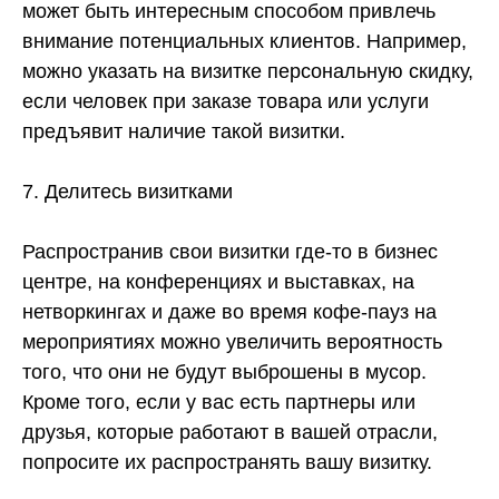
может быть интересным способом привлечь
внимание потенциальных клиентов. Например,
можно указать на визитке персональную скидку,
если человек при заказе товара или услуги
предъявит наличие такой визитки.
7. Делитесь визитками
Распространив свои визитки где-то в бизнес
центре, на конференциях и выставках, на
нетворкингах и даже во время кофе-пауз на
мероприятиях можно увеличить вероятность
того, что они не будут выброшены в мусор.
Кроме того, если у вас есть партнеры или
друзья, которые работают в вашей отрасли,
попросите их распространять вашу визитку.