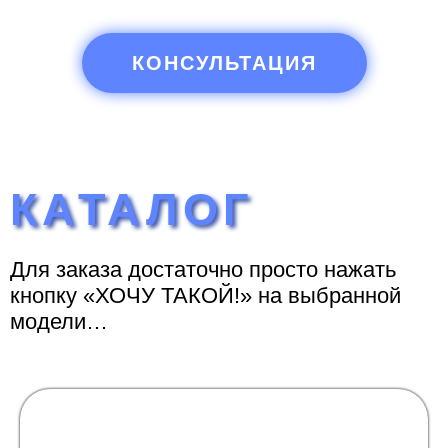
КОНСУЛЬТАЦИЯ
КАТАЛОГ
Для заказа достаточно просто нажать
кнопку «ХОЧУ ТАКОЙ!» на выбранной
модели…