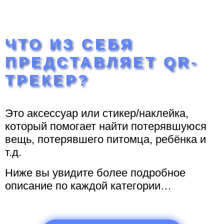
ЧТО ИЗ СЕБЯ
ПРЕДСТАВЛЯЕТ QR-
ТРЕКЕР?
Это аксессуар или стикер/наклейка,
который помогает найти потерявшуюся
вещь, потерявшего питомца, ребёнка и
т.д.
Ниже вы увидите более подробное
описание по каждой категории…