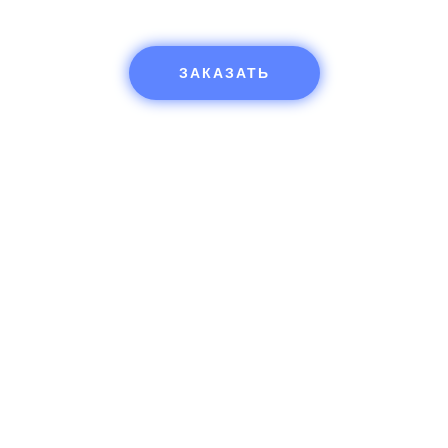
ЗАКАЗАТЬ