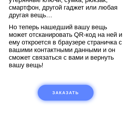
смартфон, другой гаджет или любая
другая вещь…
Но теперь нашедший вашу вещь
может отсканировать QR-код на ней и
ему откроется в браузере страничка с
вашими контактными данными и он
сможет связаться с вами и вернуть
вашу вещь!
ЗАКАЗАТЬ