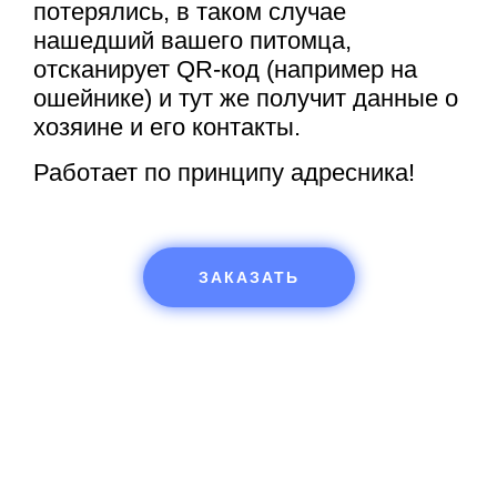
потерялись, в таком случае
нашедший вашего питомца,
отсканирует QR-код (например на
ошейнике) и тут же получит данные о
хозяине и его контакты.
Работает по принципу адресника!
ЗАКАЗАТЬ