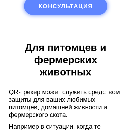
КОНСУЛЬТАЦИЯ
Для питомцев и
фермерских
животных
QR-трекер может служить средством
защиты для ваших любимых
питомцев, домашней живности и
фермерского скота.
Например в ситуации, когда те