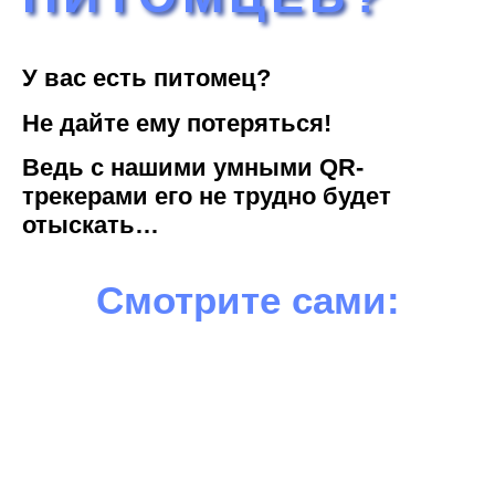
У вас есть питомец?
Не дайте ему потеряться!
Ведь с нашими умными QR-
трекерами его не трудно будет
отыскать…
Смотрите сами: