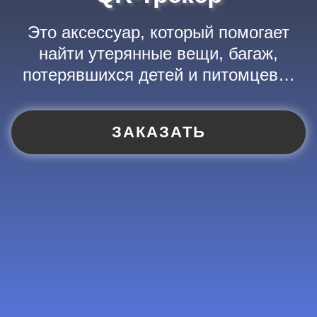
Это аксессуар, который помогает
найти утерянные вещи, багаж,
потерявшихся детей и питомцев…
ЗАКАЗАТЬ