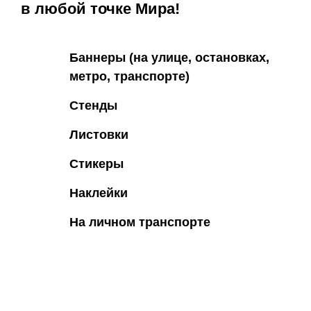
в любой точке Мира!
Баннеры (на улице, остановках,
метро, транспорте)
Стенды
Листовки
Стикеры
Наклейки
На личном транспорте