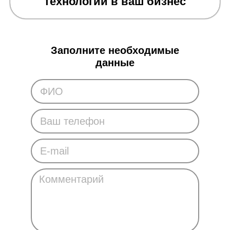
технологий в ваш бизнес
Заполните необходимые
данные