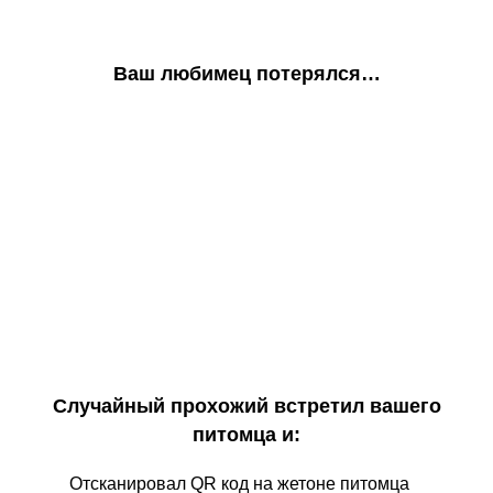
Ваш любимец потерялся…
Случайный прохожий встретил вашего
питомца и:
Отсканировал QR код на жетоне питомца