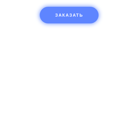
ЗАКАЗАТЬ