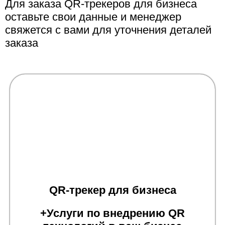
Для заказа QR-трекеров для бизнеса
оставьте свои данные и менеджер
свяжется с вами для уточнения деталей
заказа
QR-трекер для бизнеса
+Услуги по внедрению QR