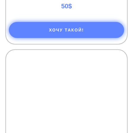
50$
ХОЧУ ТАКОЙ!