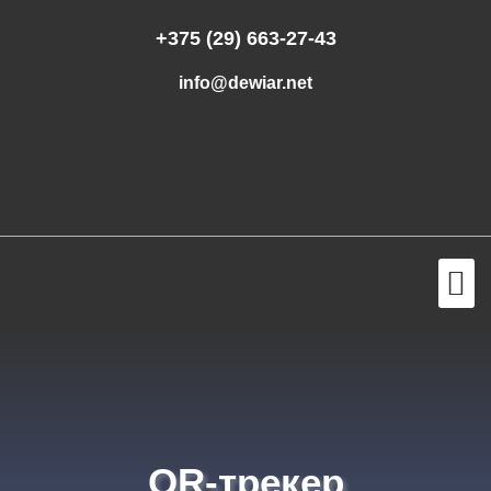
+375 (29) 663-27-43
info@dewiar.net
QR-трекер