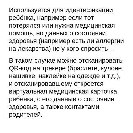
Используется для идентификации
ребёнка, например если тот
потерялся или нужна медицинская
помощь, но данных о состоянии
здоровья (например есть ли аллергии
на лекарства) не у кого спросить…
В таком случае можно отсканировать
QR-код на трекере (браслете, кулоне,
нашивке, наклейке на одежде и т.д.),
и отсканировавшему откроется
виртуальная медицинская карточка
ребёнка, с его данные о состоянии
здоровья, а также контактами
родителей.