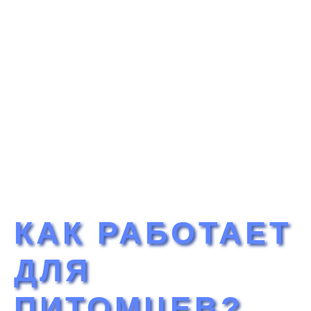
КАК РАБОТАЕТ
ДЛЯ
ПИТОМЦЕВ?