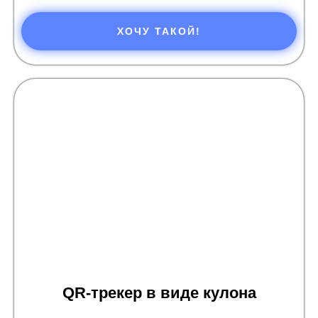
ХОЧУ ТАКОЙ!
QR-трекер в виде кулона