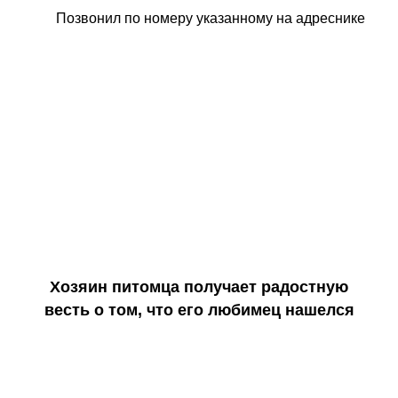
Позвонил по номеру указанному на адреснике
Хозяин питомца получает радостную
весть о том, что его любимец нашелся