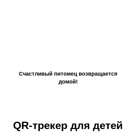
Счастливый питомец возвращается
домой!
QR-трекер для детей