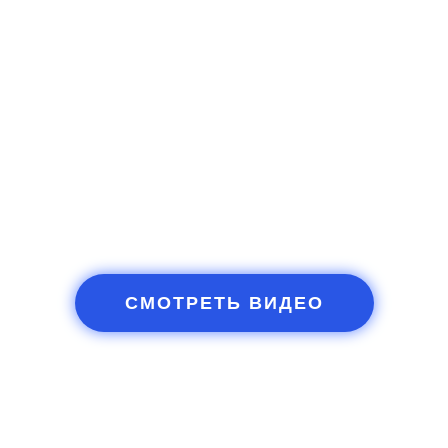
СМОТРЕТЬ ВИДЕО