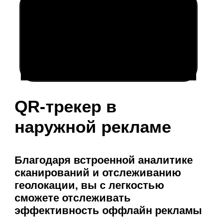
QR-трекер в
наружной рекламе
Благодаря встроенной аналитике
сканирований и отслеживанию
геолокации, вы с легкостью
сможете отслеживать
эффективность оффлайн рекламы