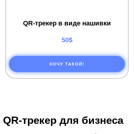
QR-трекер в виде нашивки
50$
ХОЧУ ТАКОЙ!
QR-трекер для бизнеса