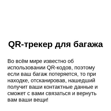
QR-трекер для багажа
Во всём мире известно об
использовании QR-кодов, поэтому
если ваш багаж потеряется, то при
находке, отсканировав, нашедший
получит ваши контактные данные и
сможет с вами связаться и вернуть
вам ваши вещи!