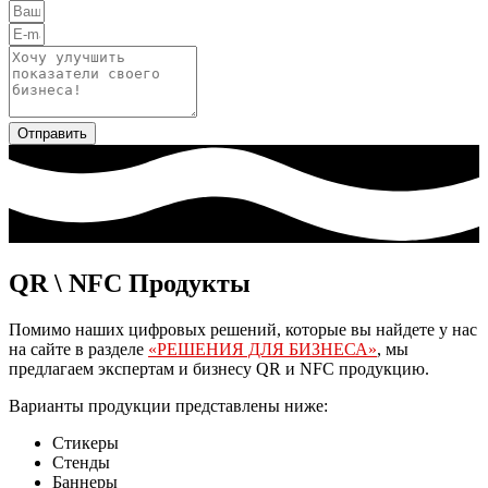
Отправить
QR \ NFC Продукты
Помимо наших цифровых решений, которые вы найдете у нас
на сайте в разделе
«РЕШЕНИЯ ДЛЯ БИЗНЕСА»
, мы
предлагаем экспертам и бизнесу QR и NFC продукцию.
Варианты продукции представлены ниже:
Стикеры
Стенды
Баннеры