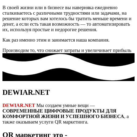
В своей жизни или в бизнесе вы наверняка ежедневно
сталкиваетесь с различными трудностями или задачами, на
решение которых вам хотелось бы тратить меньше времени и
денег, а если есть такая возможность — то автоматизировать
их, используя простые и недорогие решения.
Как раз именно этим и занимается наша компания.
Производим то, что снижает затраты и увеличивает прибыль
DEWIAR.NET
DEWIAR.NET
Мы создаем умные вещи —
СОВРЕМЕННЫЕ ЦИФРОВЫЕ ПРОДУКТЫ ДЛЯ
КОМФОРТНОЙ ЖИЗНИ И УСПЕШНОГО БИЗНЕСА
, а
также оказываем услуги QR маркетинга.
QR маркетинг это -