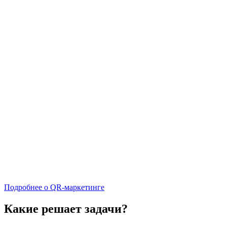
Подробнее о QR-маркетинге
Какие решает задачи?