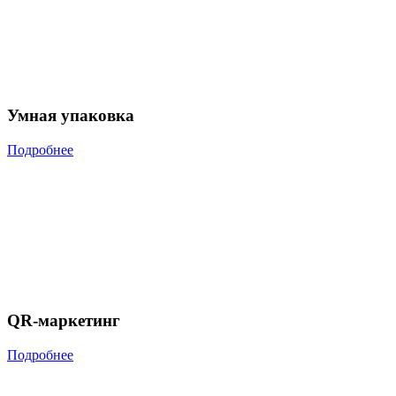
Умная упаковка
Подробнее
QR-маркетинг
Подробнее