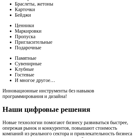
Браслеты, жетоны
Карточки
Бейджи
Ценники
Маркировки
Пропуска
Пригласительные
Подарочные
Памятные
Сувенирные
Клубные
Гостевые
И многое другое…
Инновационные инструменты без навыков
программирования и дизайна!
Наши цифровые решения
Новые технологии помогают бизнесу развиваться быстрее,
опережая рынок и конкурентов, повышают стоимость
компаний из реального сектора и привлекательность бизнеса