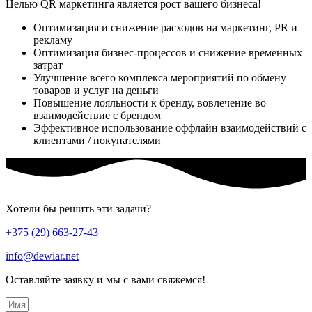
Целью QR маркетинга является рост вашего бизнеса!
Оптимизация и снижение расходов на маркетинг, PR и
рекламу
Оптимизация бизнес-процессов и снижение временных
затрат
Улучшение всего комплекса мероприятий по обмену
товаров и услуг на деньги
Повышение лояльности к бренду, вовлечение во
взаимодействие с брендом
Эффективное использование оффлайн взаимодействий с
клиентами / покупателями
Хотели бы решить эти задачи?
+375 (29) 663-27-43
info@dewiar.net
Оставляйте заявку и мы с вами свяжемся!