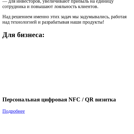
— для инвесторов, увеличивают прибыль на единицу
сотрудника и повышают лояльность клиентов.
Над решением именно этих задач мы задумывались, работая
над технологией и разрабатывая наши продукты!
Для бизнеса:
Персональная цифровая NFC / QR визитка
Подробнее