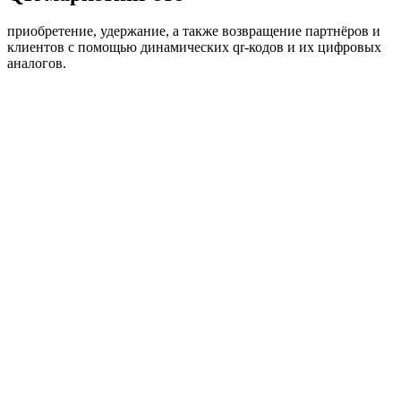
приобретение, удержание, а также возвращение партнёров и
клиентов с помощью динамических qr-кодов и их цифровых
аналогов.