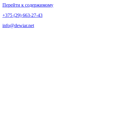
Перейти к содержимому
+375 (29) 663-27-43
info@dewiar.net