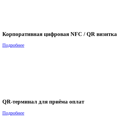
Корпоративная цифровая NFC / QR визитка
Подробнее
QR-терминал для приёма оплат
Подробнее