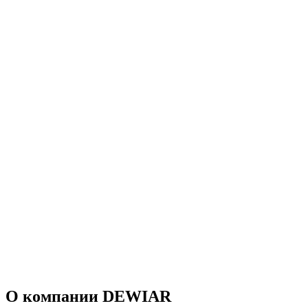
О компании DEWIAR