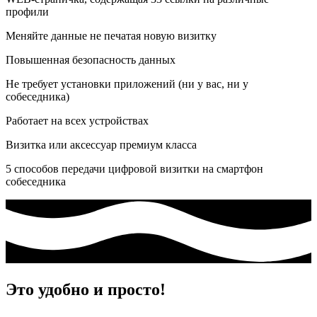
профили
Меняйте данные не печатая новую визитку
Повышенная безопасность данных
Не требует установки приложений (ни у вас, ни у
собеседника)
Работает на всех устройствах
Визитка или аксессуар премиум класса
5 способов передачи цифровой визитки на смартфон
собеседника
Это удобно и просто!