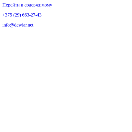
Перейти к содержимому
+375 (29) 663-27-43
info@dewiar.net