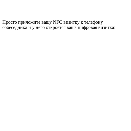
Просто приложите вашу NFC визитку к телефону
собеседника и у него откроется ваша цифровая визитка!