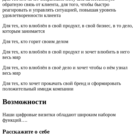
обратную связь от клиента, для того, чтобы быстро
реагировать и управлять ситуацией, повышая уровень
удовлетворенности клиента
Для тех, кто влюблён в свой продукт, в свой бизнес, в то дело,
которым занимается
Для тех, кто горит своим делом
Для тех, кто влюблён в свой продукт и хочет влюбить в него
весь мир
Для тех, кто влюблён в своё дело и хочет чтобы о нём узнал
весь мир
Для тех, кто хочет прокачать свой бренд и сформировать
положительный имидж компании
Возможности
Наши цифровые визитки обладают широким набором
функций….
Расскажите о себе