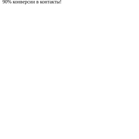
90% конверсии в контакты!