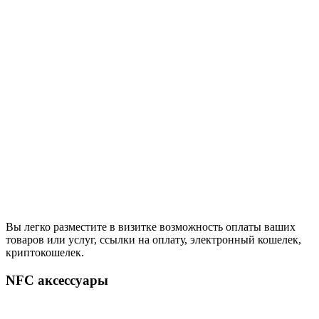
Вы легко разместите в визитке возможность оплаты ваших
товаров или услуг, ссылки на оплату, электронный кошелек,
криптокошелек.
NFC аксессуары