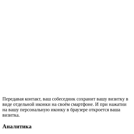
Передавая контакт, ваш собеседник сохранит вашу визитку в
виде отдельной иконки на своём смартфоне. И при нажатии
на вашу персональную иконку в браузере откроется ваша
визитка.
Аналитика