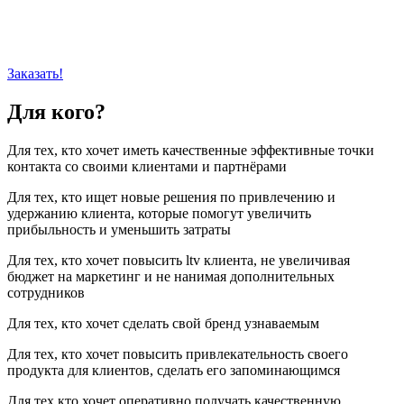
Заказать!
Для кого?
Для тех, кто хочет иметь качественные эффективные точки
контакта со своими клиентами и партнёрами
Для тех, кто ищет новые решения по привлечению и
удержанию клиента, которые помогут увеличить
прибыльность и уменьшить затраты
Для тех, кто хочет повысить ltv клиента, не увеличивая
бюджет на маркетинг и не нанимая дополнительных
сотрудников
Для тех, кто хочет сделать свой бренд узнаваемым
Для тех, кто хочет повысить привлекательность своего
продукта для клиентов, сделать его запоминающимся
Для тех кто хочет оперативно получать качественную