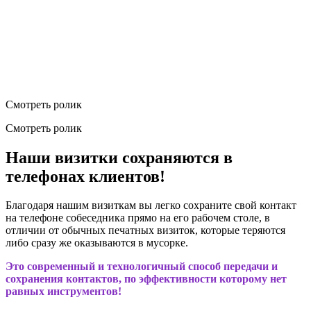
Смотреть ролик
Смотреть ролик
Наши визитки сохраняются в
телефонах клиентов!
Благодаря нашим визиткам вы легко сохраните свой контакт
на телефоне собеседника прямо на его рабочем столе, в
отличии от обычных печатных визиток, которые теряются
либо сразу же оказываются в мусорке.
Это современный и технологичный способ передачи и
сохранения контактов, по эффективности которому нет
равных инструментов!