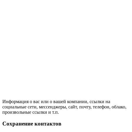
Информация о вас или о вашей компании, ссылки на
социальные сети, мессенджеры, сайт, почту, телефон, облако,
произвольные ссылки и т.п.
Сохранение контактов