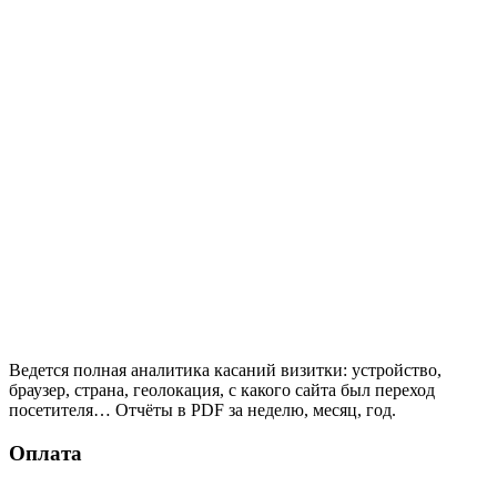
Ведется полная аналитика касаний визитки: устройство,
браузер, страна, геолокация, с какого сайта был переход
посетителя… Отчёты в PDF за неделю, месяц, год.
Оплата