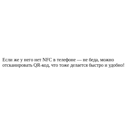
Если же у него нет NFC в телефоне — не беда, можно
отсканировать QR-код, что тоже делается быстро и удобно!