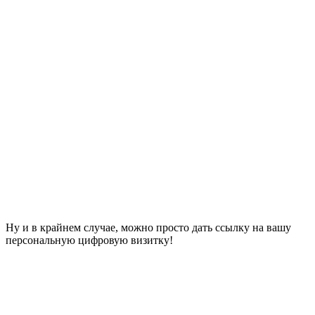
Ну и в крайнем случае, можно просто дать ссылку на вашу
персональную цифровую визитку!