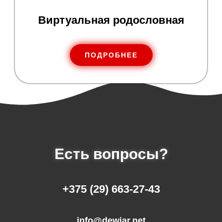
Виртуальная родословная
ПОДРОБНЕЕ
Есть вопросы?
+375 (29) 663-27-43
info@dewiar.net