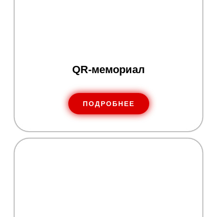
QR-мемориал
ПОДРОБНЕЕ