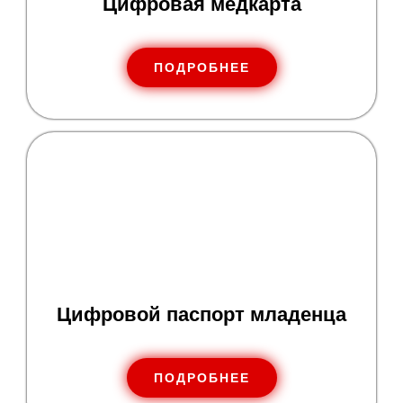
Цифровая медкарта
ПОДРОБНЕЕ
Цифровой паспорт младенца
ПОДРОБНЕЕ