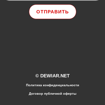
ОТПРАВИТЬ
© DEWIAR.NET
Политика конфиденциальности
Договор публичной оферты