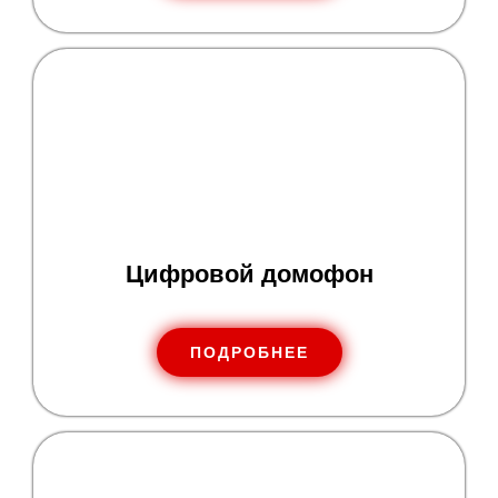
Цифровой домофон
ПОДРОБНЕЕ