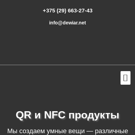
+375 (29) 663-27-43
info@dewiar.net
QR и NFC продукты
Мы создаем умные вещи — различные