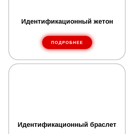
Идентификационный жетон
ПОДРОБНЕЕ
Идентификационный браслет