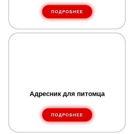
ПОДРОБНЕЕ
Адресник для питомца
ПОДРОБНЕЕ