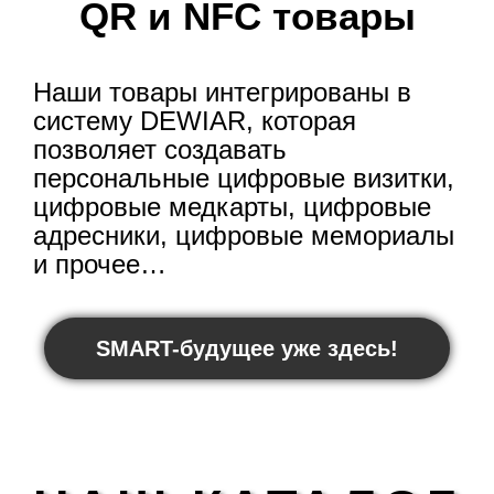
QR и NFC товары
Наши товары интегрированы в
систему DEWIAR, которая
позволяет создавать
персональные цифровые визитки,
цифровые медкарты, цифровые
адресники, цифровые мемориалы
и прочее…
SMART-будущее уже здесь!