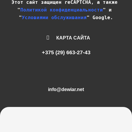
Этот сайт защищен reCAPTCHA, а также 
"
Политикой конфиденциальности
" и 
"
Условиями обслуживания
" Google.
КАРТА САЙТА
+375 (29) 663-27-43
info@dewiar.net