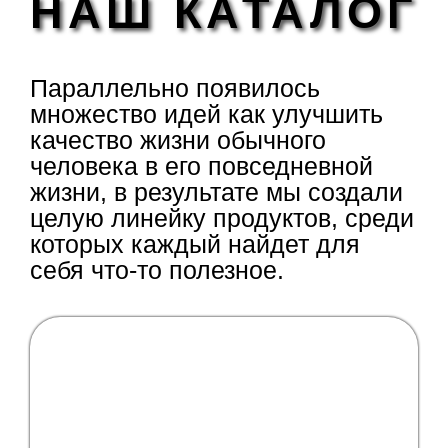
НАШ КАТАЛОГ
Параллельно появилось
множество идей как улучшить
качество жизни обычного
человека в его повседневной
жизни, в результате мы создали
целую линейку продуктов, среди
которых каждый найдет для
себя что-то полезное.