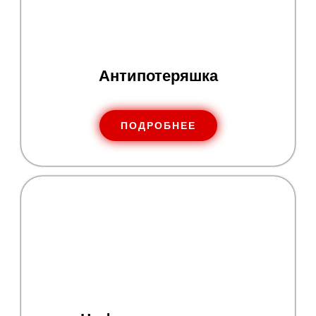
Антипотеряшка
ПОДРОБНЕЕ