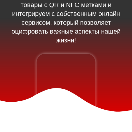
товары с QR и NFC метками и
интегрируем с собственным онлайн
сервисом, который позволяет
оцифровать важные аспекты нашей
жизни!