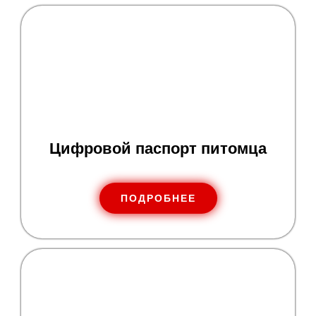
Цифровой паспорт питомца
ПОДРОБНЕЕ