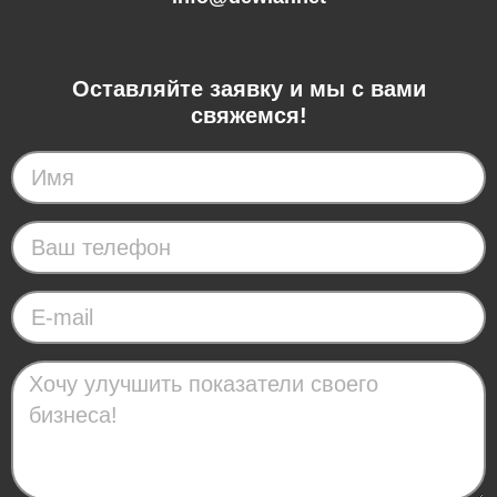
Оставляйте заявку и мы с вами
свяжемся!