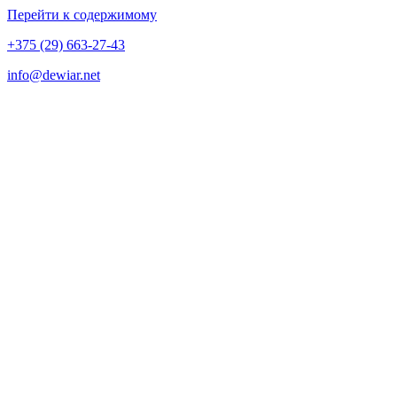
Перейти к содержимому
+375 (29) 663-27-43
info@dewiar.net